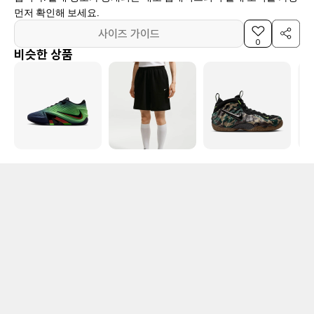
먼저 확인해 보세요.
사이즈 가이드
0
비슷한 상품