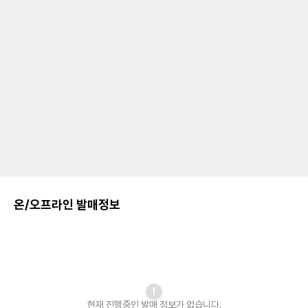
온/오프라인 발매정보
현재 진행중인 발매
정보가 없습니다.