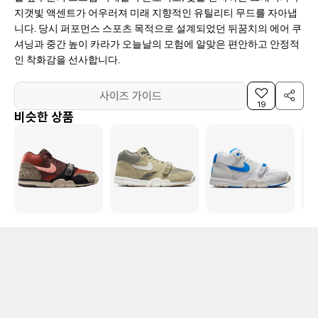
지갯빛 액센트가 어우러져 미래 지향적인 유틸리티 무드를 자아냅
니다. 당시 퍼포먼스 스포츠 목적으로 설계되었던 뒤꿈치의 에어 쿠
셔닝과 중간 높이 카라가 오늘날의 모험에 알맞은 편안하고 안정적
인 착화감을 선사합니다.
사이즈 가이드
19
비슷한 상품