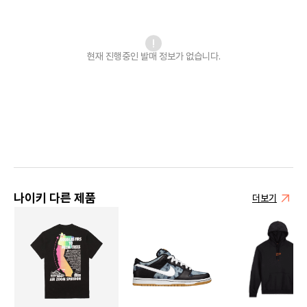
현재 진행중인 발매
정보가 없습니다.
나이키 다른 제품
더보기