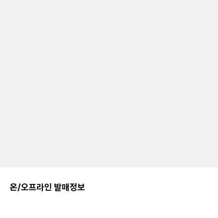
온/오프라인 발매정보