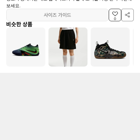
보세요.
사이즈 가이드
0
비슷한 상품