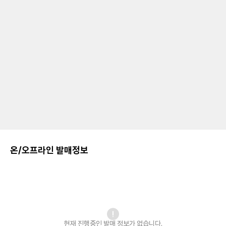
온/오프라인 발매정보
현재 진행중인 발매
정보가 없습니다.