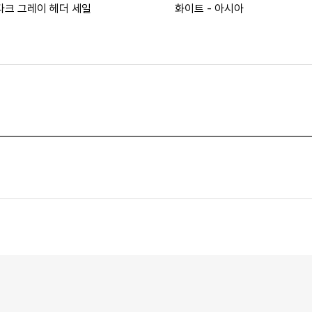
다크 그레이 헤더 세일
화이트 - 아시아