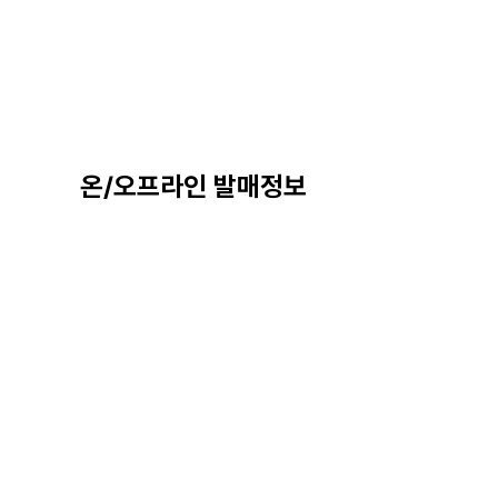
온/오프라인 발매정보