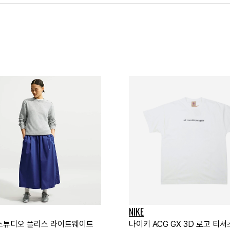
NIKE
스튜디오 플리스 라이트웨이트
나이키 ACG GX 3D 로고 티셔