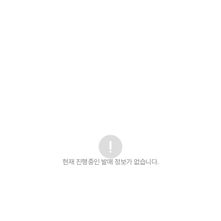
현재 진행중인 발매
정보가 없습니다.