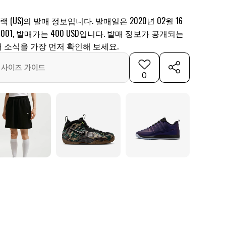
블랙 (US)의 발매 정보입니다. 발매일은 2020년 02월 16
7-001, 발매가는 400 USD입니다. 발매 정보가 공개되는
 소식을 가장 먼저 확인해 보세요.
사이즈 가이드
0