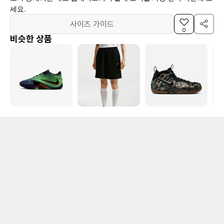
세요.
사이즈 가이드
0
비슷한 상품