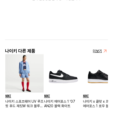
나이키 다른 제품
더보기
NIKE
NIKE
NIKE
나이키 스포츠웨어 UV 루즈
나이키 에어포스 1 '07
나이키 x 클랏 x 프
핏 후드 재킷W 워크 블루
AN20 블랙 화이트
에어포스 1 로우 블랙
세일