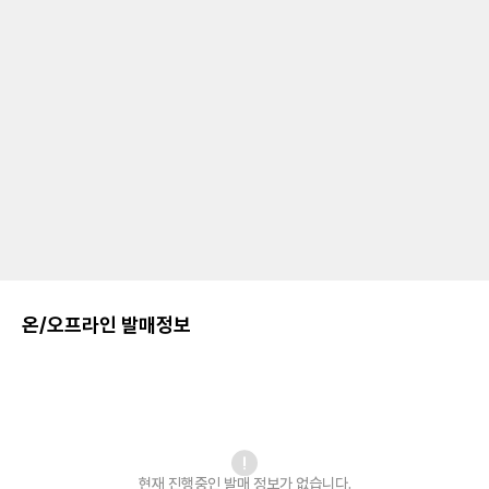
온/오프라인 발매정보
현재 진행중인 발매
정보가 없습니다.