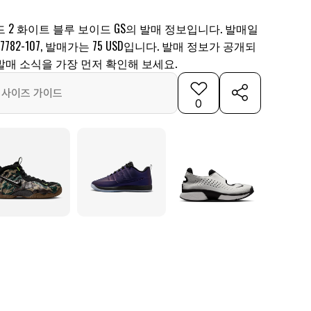
 2 화이트 블루 보이드 GS의 발매 정보입니다. 발매일
7782-107, 발매가는 75 USD입니다. 발매 정보가 공개되
발매 소식을 가장 먼저 확인해 보세요.
사이즈 가이드
0