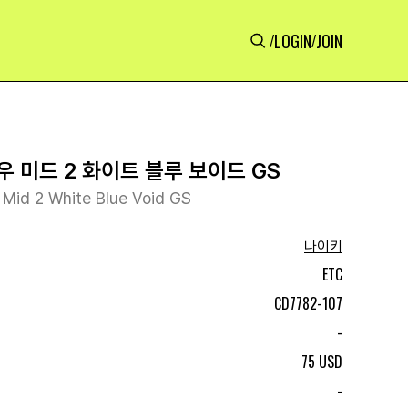
LOGIN
JOIN
/
/
 미드 2 화이트 블루 보이드 GS
 Mid 2 White Blue Void GS
나이키
ETC
CD7782-107
-
75 USD
-