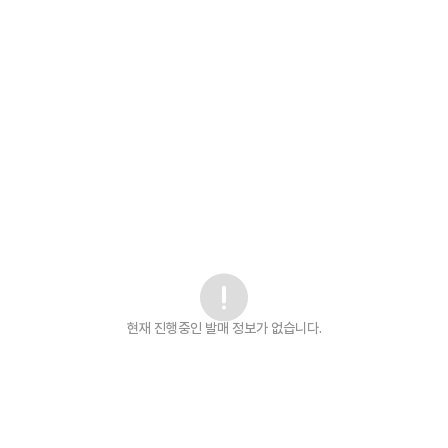
현재 진행중인 발매
정보가 없습니다.