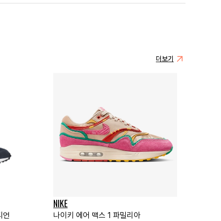
더보기
NIKE
디언
나이키 에어 맥스 1 파밀리아