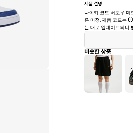
제품 설명
나이키 코트 버로우 미드
은 미정, 제품 코드는 CD
는 대로 업데이트되니 
비슷한 상품