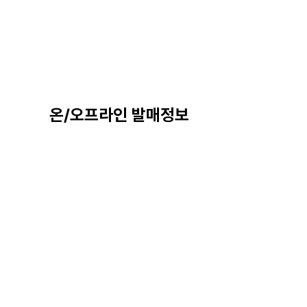
온/오프라인 발매정보