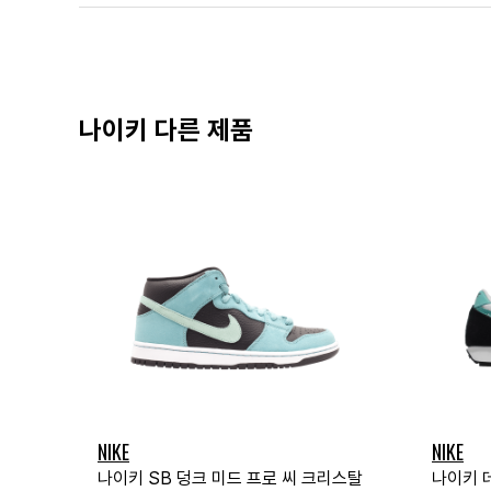
나이키 다른 제품
NIKE
NIKE
나이키 SB 덩크 미드 프로 씨 크리스탈
나이키 