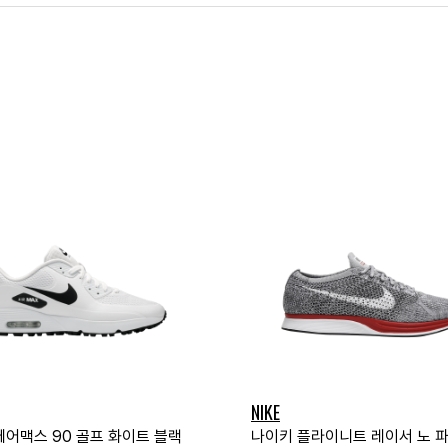
NIKE
에어맥스 90 골프 화이트 블랙
나이키 플라이니트 레이서 노 