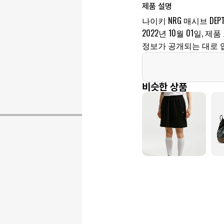
제품 설명
나이키 NRG 매시브 D
2022년 10월 01일, 제품
정보가 공개되는 대로 
비슷한 상품