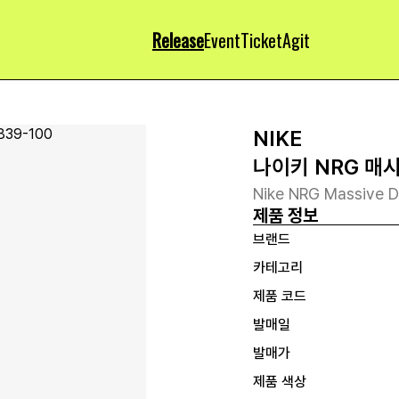
Release
Event
Ticket
Agit
NIKE
나이키 NRG 매시
Nike NRG Massive D
제품 정보
브랜드
카테고리
제품 코드
발매일
발매가
제품 색상