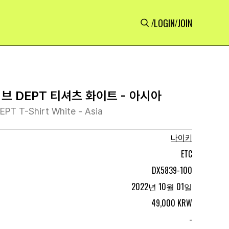
LOGIN
JOIN
/
/
브 DEPT 티셔츠 화이트 - 아시아
EPT T-Shirt White - Asia
나이키
ETC
DX5839-100
2022년 10월 01일
49,000 KRW
-