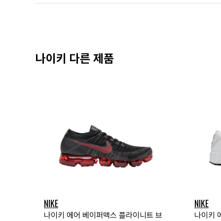
나이키 다른 제품
NIKE
NIKE
나이키 에어 베이퍼맥스 플라이니트 브
나이키 