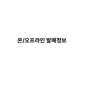
온/오프라인 발매정보