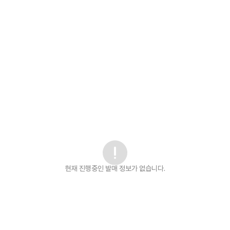
현재 진행중인 발매
정보가 없습니다.