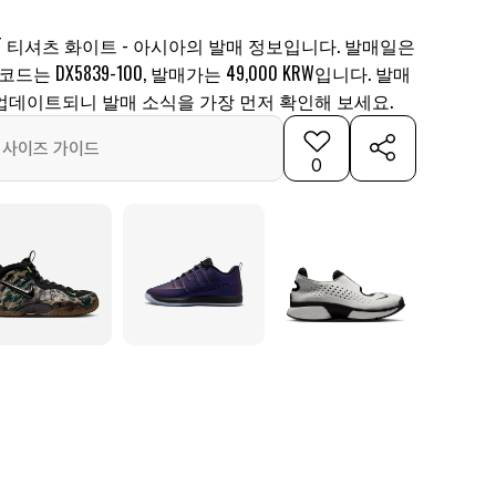
EPT 티셔츠 화이트 - 아시아의 발매 정보입니다. 발매일은
 코드는 DX5839-100, 발매가는 49,000 KRW입니다. 발매
업데이트되니 발매 소식을 가장 먼저 확인해 보세요.
사이즈 가이드
0