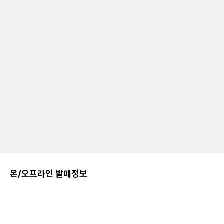
온/오프라인 발매정보