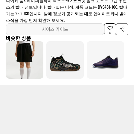
나이키 줌X 베이퍼플라이 넥스트% 2 코코넛 밀크 고스트 그린 우먼
스의 발매 정보입니다. 발매일은 미정, 제품 코드는 DV9431-100, 발매
가는 250 USD입니다. 발매 정보가 공개되는 대로 업데이트되니 발매
소식을 가장 먼저 확인해 보세요.
사이즈 가이드
0
비슷한 상품