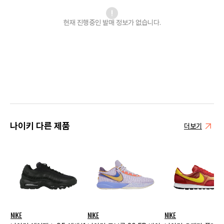
현재 진행중인 발매
정보가 없습니다.
나이키 다른 제품
더보기
NIKE
NIKE
NIKE