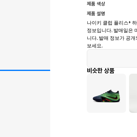
제품 색상
제품 설명
나이키 클럽 플리스+ 하
정보입니다. 발매일은 미정,
니다. 발매 정보가 공
보세요.
비슷한 상품