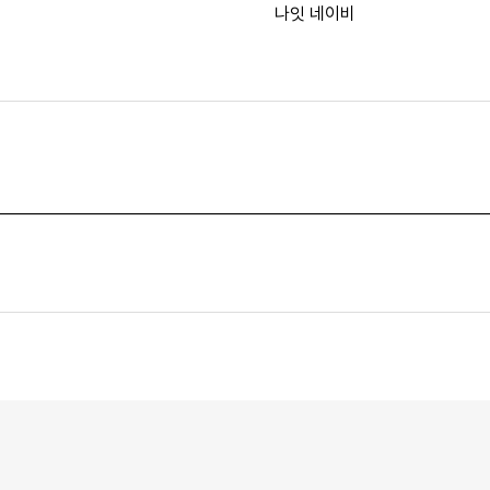
나잇 네이비