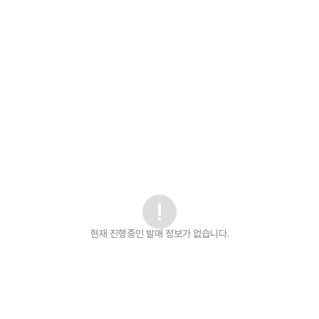
현재 진행중인 발매
정보가 없습니다.