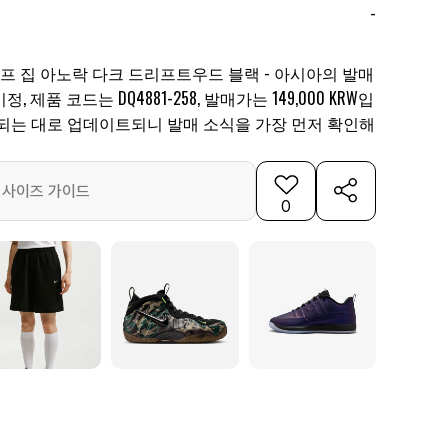
-
프 집 아노락 다크 드리프트우드 블랙 - 아시아의 발매
 제품 코드는 DQ4881-258, 발매가는 149,000 KRW입
개되는 대로 업데이트되니 발매 소식을 가장 먼저 확인해
사이즈 가이드
0