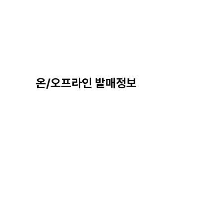
온/오프라인 발매정보