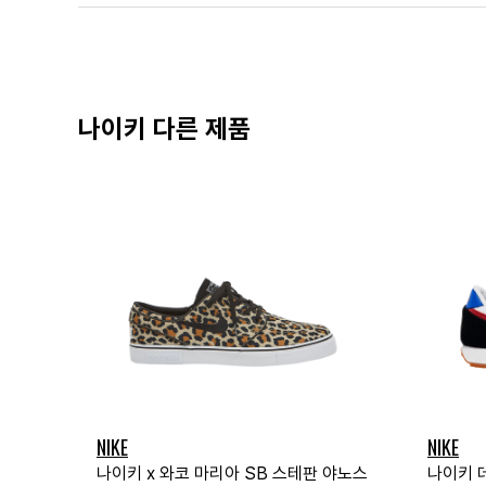
나이키 다른 제품
NIKE
NIKE
나이키 x 와코 마리아 SB 스테판 야노스
나이키 