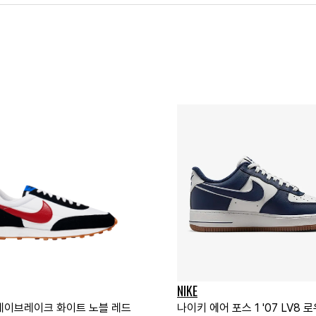
NIKE
데이브레이크 화이트 노블 레드
나이키 에어 포스 1 '07 LV8 