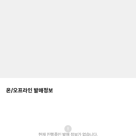
온/오프라인 발매정보
현재 진행중인 발매
정보가 없습니다.