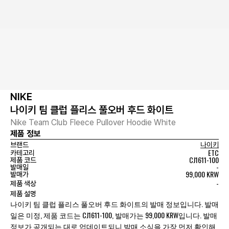
NIKE
나이키 팀 클럽 플리스 풀오버 후드 화이트
Nike Team Club Fleece Pullover Hoodie White
제품 정보
브랜드
나이키
ETC
카테고리
CJ1611-100
제품 코드
-
발매일
99,000 KRW
발매가
-
제품 색상
제품 설명
나이키 팀 클럽 플리스 풀오버 후드 화이트의 발매 정보입니다. 발매
일은 미정, 제품 코드는 CJ1611-100, 발매가는 99,000 KRW입니다. 발매
정보가 공개되는 대로 업데이트되니 발매 소식을 가장 먼저 확인해