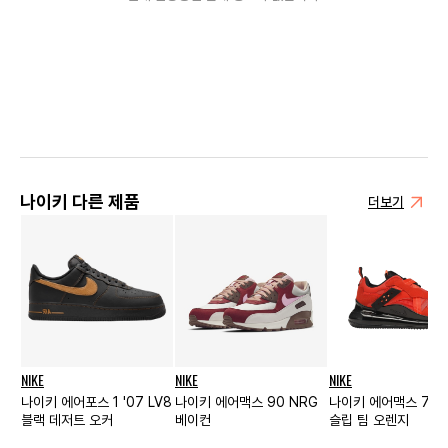
나이키 다른 제품
더보기
NIKE
NIKE
NIKE
나이키 에어포스 1 '07 LV8
나이키 에어맥스 90 NRG
나이키 에어맥스 720
블랙 데저트 오커
베이컨
슬립 팀 오렌지