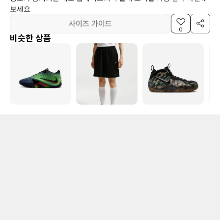
보세요.
사이즈 가이드
0
비슷한 상품