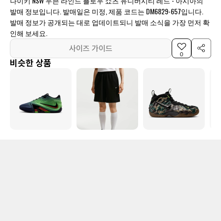
나이키 NSW 우븐 라인드 플로우 쇼츠 유니버시티 레드 - 아시아의
발매 정보입니다. 발매일은 미정, 제품 코드는 DM6829-657입니다.
발매 정보가 공개되는 대로 업데이트되니 발매 소식을 가장 먼저 확
인해 보세요.
사이즈 가이드
0
비슷한 상품