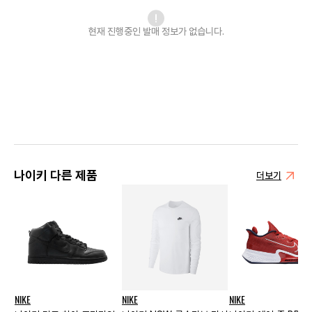
현재 진행중인 발매
정보가 없습니다.
나이키 다른 제품
더보기
NIKE
NIKE
NIKE