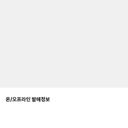
온/오프라인 발매정보