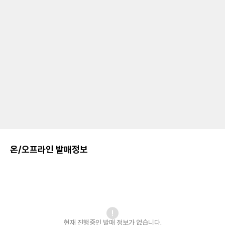
온/오프라인 발매정보
현재 진행중인 발매
정보가 없습니다.