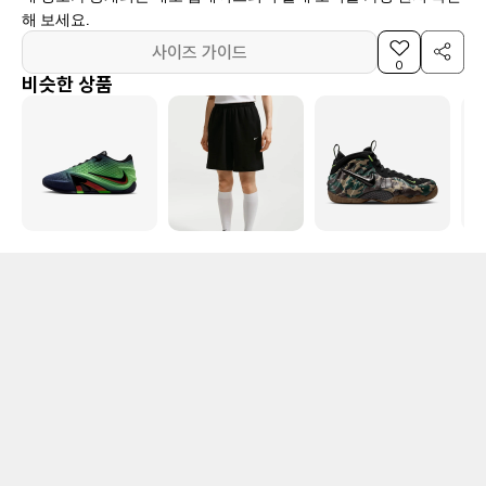
해 보세요.
사이즈 가이드
0
비슷한 상품