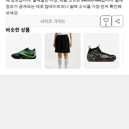
정보가 공개되는 대로 업데이트되니 발매 소식을 가장 먼저 확인해
보세요.
사이즈 가이드
0
비슷한 상품