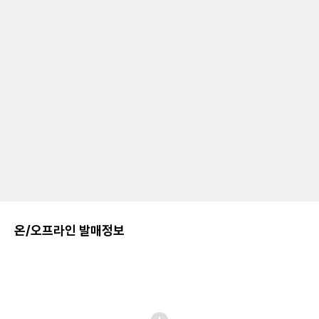
온/오프라인 발매정보