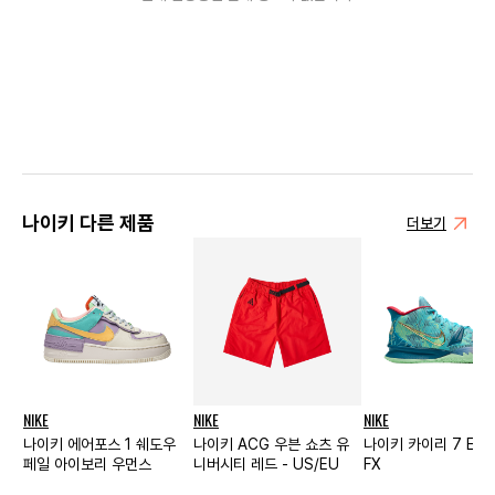
나이키 다른 제품
더보기
NIKE
NIKE
NIKE
나이키 에어포스 1 쉐도우
나이키 ACG 우븐 쇼츠 유
나이키 카이리 7 EP
페일 아이보리 우먼스
니버시티 레드 - US/EU
FX