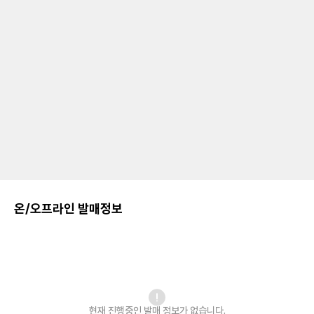
온/오프라인 발매정보
현재 진행중인 발매
정보가 없습니다.