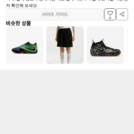
저 확인해 보세요.
사이즈 가이드
0
비슷한 상품