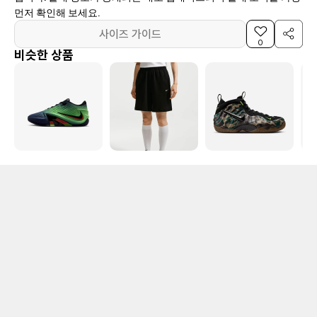
먼저 확인해 보세요.
사이즈 가이드
0
비슷한 상품