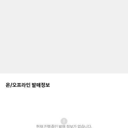
온/오프라인 발매정보
현재 진행중인 발매
정보가 없습니다.