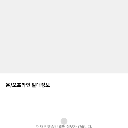
온/오프라인 발매정보
현재 진행중인 발매
정보가 없습니다.