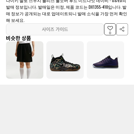
나이키 솔로 스우시 플리스 풀오버 후드 미드나잇 네이비 - US/EU의
발매 정보입니다. 발매일은 미정, 제품 코드는 DX1355-410입니다. 발
매 정보가 공개되는 대로 업데이트되니 발매 소식을 가장 먼저 확인
해 보세요.
사이즈 가이드
0
비슷한 상품