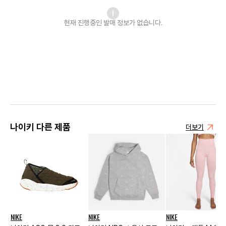
현재 진행중인 발매
정보가 없습니다.
나이키 다른 제품
더보기
NIKE
NIKE
NIKE