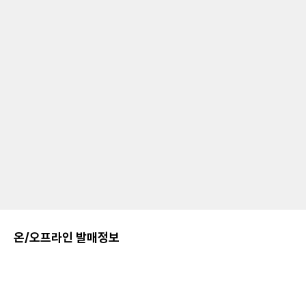
온/오프라인 발매정보