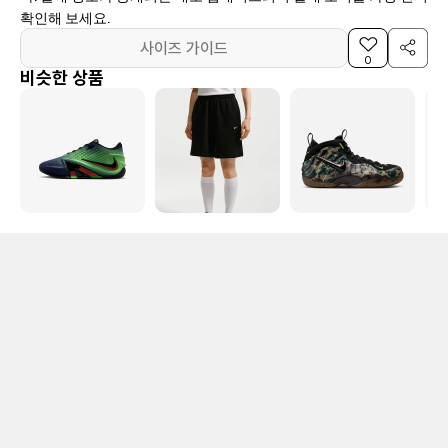
확인해 보세요.
사이즈 가이드
0
비슷한 상품