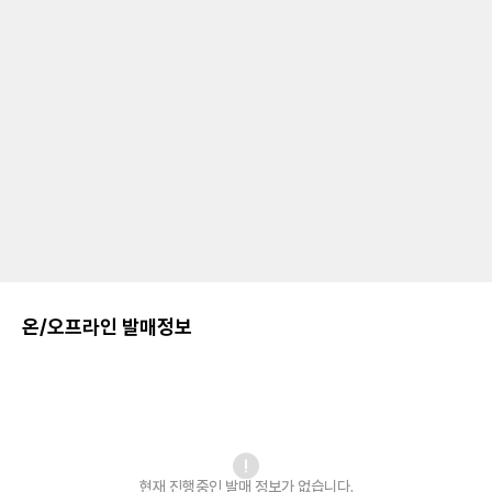
온/오프라인 발매정보
현재 진행중인 발매
정보가 없습니다.