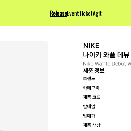
Release
Event
Ticket
Agit
NIKE
나이키 와플 데뷰
Nike Waffle Debut 
제품 정보
브랜드
카테고리
제품 코드
발매일
발매가
제품 색상