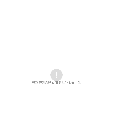
현재 진행중인 발매
정보가 없습니다.