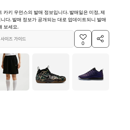
 카키 우먼스의 발매 정보입니다. 발매일은 미정, 제
103입니다. 발매 정보가 공개되는 대로 업데이트되니 발매
 보세요.
사이즈 가이드
0