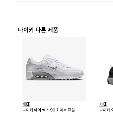
나이키 다른 제품
NIKE
NIKE
나이키 에어 맥스 90 화이트 쥬얼
나이키 