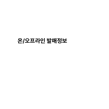
온/오프라인 발매정보