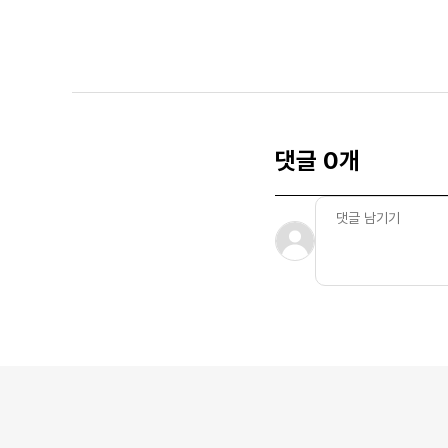
댓글 0개