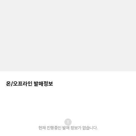
온/오프라인 발매정보
현재 진행중인 발매
정보가 없습니다.