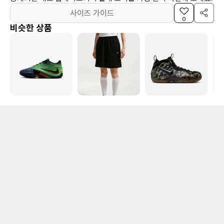
사이즈 가이드
0
비슷한 상품