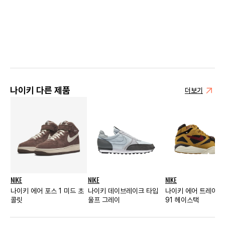
나이키 다른 제품
더보기
NIKE
NIKE
NIKE
나이키 에어 포스 1 미드 초
나이키 데이브레이크 타입
나이키 에어 트레이너
콜릿
울프 그레이
91 헤이스택