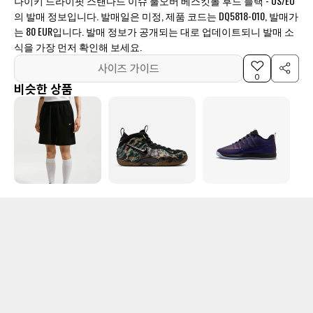
나이키 드라이핏 스탠다드 이슈 풀오버 베스킷볼 후드 블랙 - US/EU
의 발매 정보입니다. 발매일은 미정, 제품 코드는 DQ5818-010, 발매가
는 80 EUR입니다. 발매 정보가 공개되는 대로 업데이트되니 발매 소
식을 가장 먼저 확인해 보세요.
사이즈 가이드
0
비슷한 상품