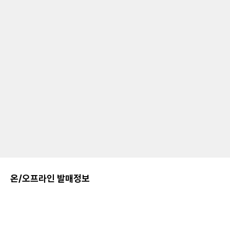
온/오프라인 발매정보