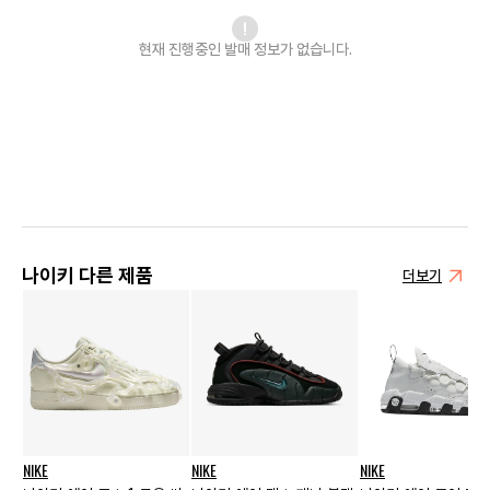
현재 진행중인 발매
정보가 없습니다.
나이키 다른 제품
더보기
NIKE
NIKE
NIKE