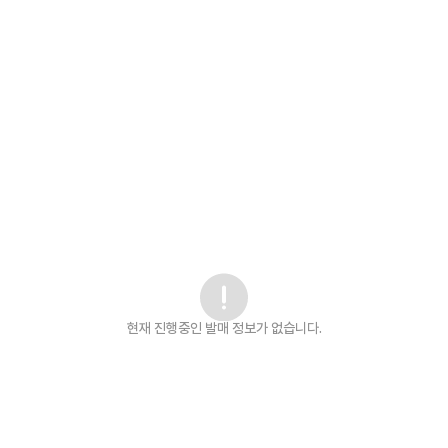
현재 진행중인 발매
정보가 없습니다.