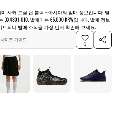
 사커 드릴 탑 블랙 - 아시아의 발매 정보입니다. 발
DX4301-010, 발매가는 65,000 KRW입니다. 발매 정보
이트되니 발매 소식을 가장 먼저 확인해 보세요.
사이즈 가이드
0