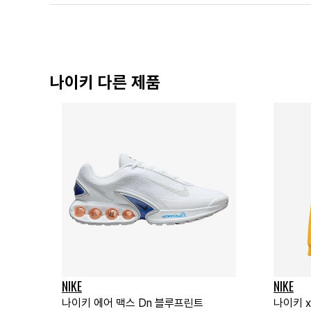
나이키 다른 제품
NIKE
NIKE
나이키 에어 맥스 Dn 블루프린트
나이키 