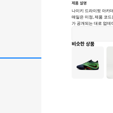
제품 설명
나이키 드라이핏 아카데미
매일은 미정, 제품 코드는 
가 공개되는 대로 업데
비슷한 상품