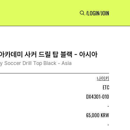
LOGIN
JOIN
/
/
아카데미 사커 드릴 탑 블랙 - 아시아
y Soccer Drill Top Black - Asia
나이키
ETC
DX4301-010
-
65,000 KRW
-