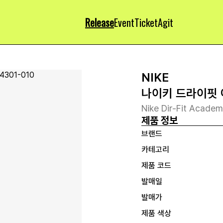
Release
Event
Ticket
Agit
NIKE
나이키 드라이핏 
Nike Dir-Fit Academ
제품 정보
브랜드
카테고리
제품 코드
발매일
발매가
제품 색상