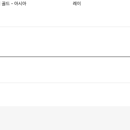
 골드 - 아시아
레이