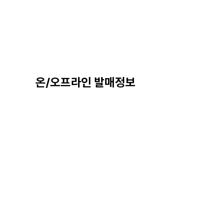
온/오프라인 발매정보