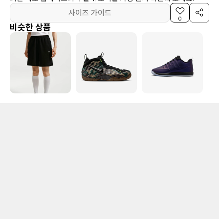
사이즈 가이드
0
비슷한 상품