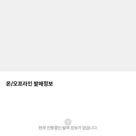
온/오프라인 발매정보
현재 진행중인 발매
정보가 없습니다.