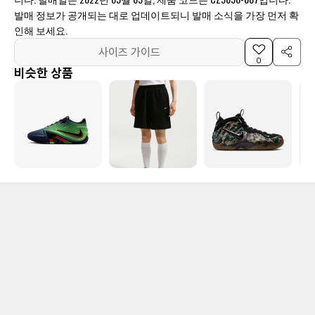
발매 정보가 공개되는 대로 업데이트되니 발매 소식을 가장 먼저 확
인해 보세요.
사이즈 가이드
0
비슷한 상품