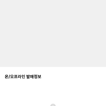
온/오프라인 발매정보