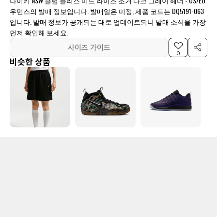
나이키 NSW 클럽 플리스 미드 라이즈 조거 다크 그레이 헤더 - US/EU
우먼스의 발매 정보입니다. 발매일은 미정, 제품 코드는 DQ5191-063
입니다. 발매 정보가 공개되는 대로 업데이트되니 발매 소식을 가장
먼저 확인해 보세요.
사이즈 가이드
0
비슷한 상품