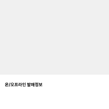
온/오프라인 발매정보