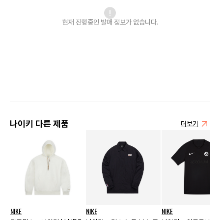
현재 진행중인 발매
정보가 없습니다.
나이키 다른 제품
더보기
NIKE
NIKE
NIKE