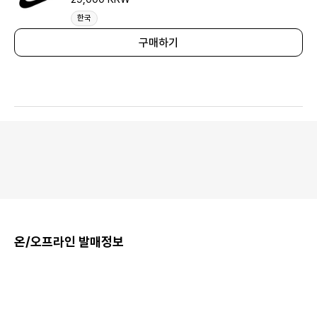
한국
구매하기
온/오프라인 발매정보