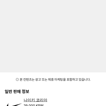
◎ 본 컨텐츠는 광고 또는 제휴 마케팅을 포함하고 있습니다.
일반 판매 정보
나이키 코리아
29,000 KRW