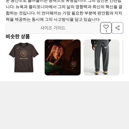
니다. 뉴욕과 캘리포니아에서 그의 삶의 영향력과 최신의 혁신을 결
합하는 것입니다. 이 언더웨어는 가장 필요한 부분에 편안함과 지지
력을 제공하는 동시에 그의 사고방식을 담고 있습니다.
사이즈 가이드
1
비슷한 상품