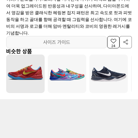
여 더욱 업그레이드된 반응성과 내구성을 선사하며, 다이아몬드에
서 영감을 받은 클래식한 헤링본 접지 패턴은 최고 속도로 컷과 피벗
동작을 하고 골대를 향해 공격할 때 그립력을 선사합니다. 여기에 코
비의 서명과 로고를 더해 맘바 멘탈리티와 코비의 영원한 레거시를
기념합니다.
사이즈 가이드
24
비슷한 상품