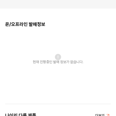
온/오프라인 발매정보
현재 진행중인 발매
정보가 없습니다.
나이키 다른 제품
더보기