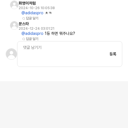
화영이처럼
2024-10-26 10:05:38
@adidaspro
ㅊㅋ
답글 달기
문스타
2024-12-24 03:01:21
@adidaspro
1등 하면 뭐주나요?
답글 달기
등록