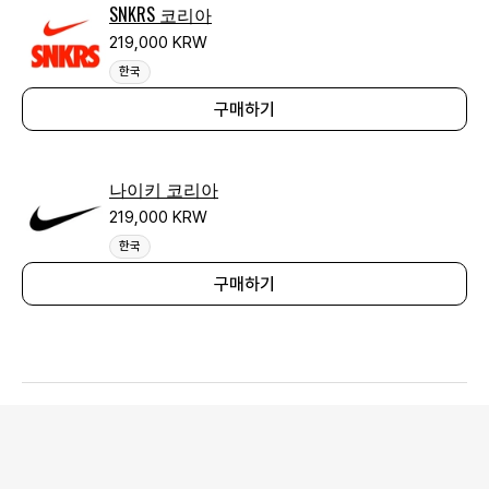
SNKRS 코리아
219,000 KRW
한국
구매하기
나이키 코리아
219,000 KRW
한국
구매하기