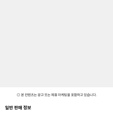
◎ 본 컨텐츠는 광고 또는 제휴 마케팅을 포함하고 있습니다.
일반 판매 정보