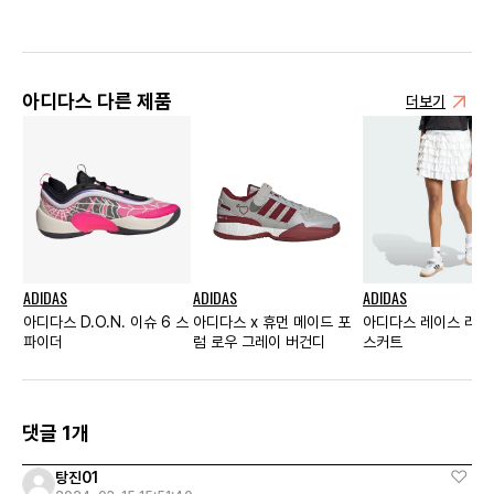
아디다스 다른 제품
더보기
ADIDAS
ADIDAS
ADIDAS
아디다스 D.O.N. 이슈 6 스
아디다스 x 휴먼 메이드 포
아디다스 레이스 러플
파이더
럼 로우 그레이 버건디
스커트
댓글 1개
탕진01