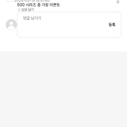
2024-03-15 15:51:40
0
500 시리즈 중 가장 이쁜듯
답글 달기
등록