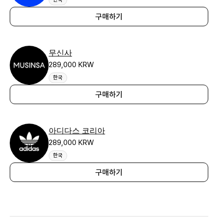
구매하기
무신사
289,000 KRW
한국
구매하기
아디다스 코리아
289,000 KRW
한국
구매하기