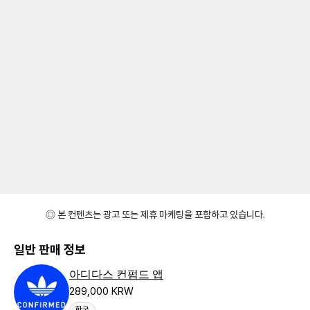
◎ 본 컨텐츠는 광고 또는 제휴 마케팅을 포함하고 있습니다.
일반 판매 정보
아디다스 컨펌드 앱
289,000 KRW
한국