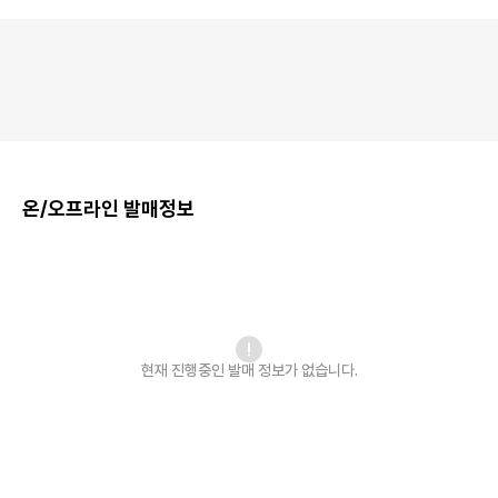
온/오프라인 발매정보
현재 진행중인 발매
정보가 없습니다.