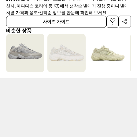
신사, 아디다스 코리아 등 3곳에서 선착순 발매가 진행 중이니 발매
처별 가격과 응모·선착순 정보를 한눈에 확인해 보세요.
사이즈 가이드
4
비슷한 상품