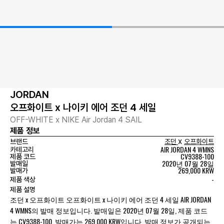
JORDAN
오프화이트 x 나이키 에어 조던 4 세일
OFF-WHITE x NIKE Air Jordan 4 SAIL
제품 정보
x
브랜드
조던
오프화이트
AIR JORDAN 4 WMNS
카테고리
CV9388-100
제품 코드
2020년 07월 28일
발매일
269,000 KRW
발매가
-
제품 색상
제품 설명
조던 x 오프화이트 오프화이트 x 나이키 에어 조던 4 세일 AIR JORDAN
4 WMNS의 발매 정보입니다. 발매일은 2020년 07월 28일, 제품 코드
는 CV9388-100, 발매가는 269,000 KRW입니다. 발매 정보가 공개되는