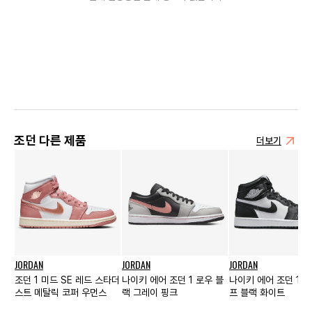
조던 다른 제품
더보기
JORDAN
JORDAN
JORDAN
조던 1 미드 SE 레드 스타더
나이키 에어 조던 1 로우 블
나이키 에어 조던 1 하
스트 메탈릭 코퍼 우먼스
랙 그레이 핑크
프 블랙 화이트