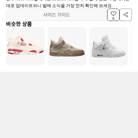
대로 업데이트되니 발매 소식을 가장 먼저 확인해 보세요.
사이즈 가이드
9
비슷한 상품