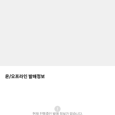
온/오프라인 발매정보
현재 진행중인 발매
정보가 없습니다.