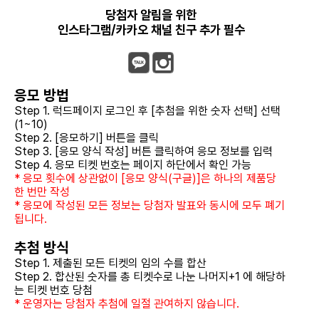
당첨자 알림을 위한
인스타그램/카카오 채널 친구 추가 필수
응모 방법
Step 1. 럭드페이지 로그인 후 [추첨을 위한 숫자 선택] 선택
(1~10)
Step 2. [응모하기] 버튼을 클릭
Step 3. [응모 양식 작성] 버튼 클릭하여 응모 정보를 입력
Step 4. 응모 티켓 번호는 페이지 하단에서 확인 가능
* 응모 횟수에 상관없이 [응모 양식(구글)]은 하나의 제품당
한 번만 작성
* 응모에 작성된 모든 정보는 당첨자 발표와 동시에 모두 폐기
됩니다.
추첨 방식
Step 1. 제출된 모든 티켓의 임의 수를 합산
Step 2. 합산된 숫자를 총 티켓수로 나눈 나머지+1 에 해당하
는 티켓 번호 당첨
* 운영자는 당첨자 추첨에 일절 관여하지 않습니다.