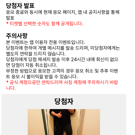
당첨자 발표
응모 종료와 동시에 현재 응모 페이지, 앱 내 공지사항을 통해
발표
* 티켓별 선택한 숫자도 함께 공개됩니다.
주의사항
본 이벤트는 앱 이용자 전용 이벤트입니다.
당첨자에 한하여 개별 메시지를 발송 드리며, 미당첨자에게는
별도의 연락을 드리지 않습니다.
당첨자에게 당첨 메세지 발송 이후 24시간 내에 회신이 없으
면 당첨이 자동 취소됩니다.
부정한 방법으로 응모한 고객의 경우 응모 취소 및 추후 이벤
트 응모 시 불이익을 받을 수 있습니다.
* 공식 계정으로만 연락드리며 사칭 계정에 주의하시기 바랍
니다.
당첨자