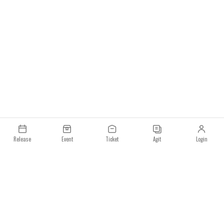
Release
Event
Ticket
Agit
Login
이용약관
개인정보처리방침