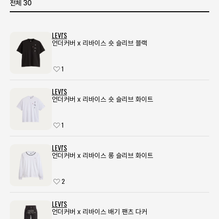
전체 30
LEVI'S
언더커버 x 리바이스 숏 슬리브 블랙
1
LEVI'S
언더커버 x 리바이스 숏 슬리브 화이트
1
LEVI'S
언더커버 x 리바이스 롱 슬리브 화이트
2
LEVI'S
언더커버 x 리바이스 배기 팬츠 다커