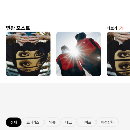
연관 포스트
더보기
전체
스니커즈
의류
테크
라이프
패션잡화