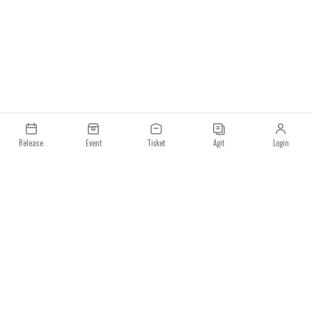
3
LEVI'S
언더커버 x 리바이스 피나클 트러커 자켓 인디고
1
Release
Event
Ticket
Agit
Login
SUPREME
언더커버 x 슈프림 협업 컬렉션 2023
7
이용약관
개인정보처리방침
NIKE
언더커버 x 나이키 목 플로우 블랙
8
일요일 주식회사
사업자등록번호 : 233-86-023­73
NIKE