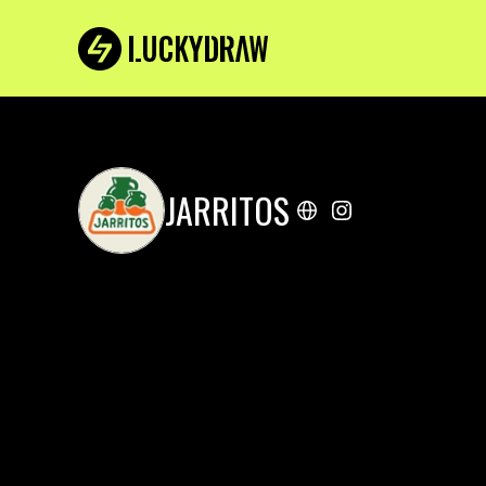
JARRITOS