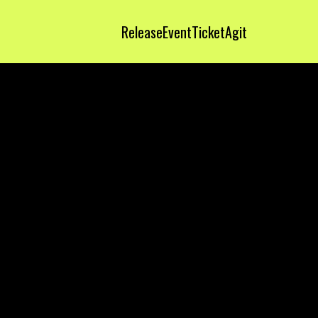
Release
Event
Ticket
Agit