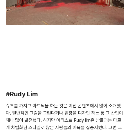
#Rudy Lim
슈즈를 가지고 아트웍을 하는 것은 이전 콘텐츠에서 많이 소개했
다. 일반적인 그림을 그린다거나 밑창을 디자인 하는 등 그 산업이
꽤나 많이 발전했다. 하지만 아티스트 Rudy lim은 남들과는 다르
게 차별화된 스타일로 많은 사람들의 이목을 집중시켰다. 그런 그