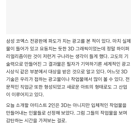
삼성 코엑스 전광판에 파도가 치는 광고를 본 적이 있다. 마치 실제
물이 들어가 있고 요동치는 듯한 3D 그래픽이었는데 정말 하이퍼
리얼리즘이란 것이 저런거 구나라는 생각이 들게 했다. 고도의 기
술력으로 만들어진 그 결과물은 필자가 기억하기론 세계적인 광고
시상식 같은 부분에서 대상을 받은 것으로 알고 있다. 어느덧 3D
기술은 우리가 접하는 광고물이나 작업물에서 많이 볼 수 있다. 전
문적인 직업군 또한 형성되었고 새로운 아트의 형태로도 그 산업
이 이루어지고 있다.
오늘 소개할 아티스트 2인은 3D는 아니지만 입체적인 작업물을
만들어내는 인물들로 선정해 보았다. 그럼 그들의 작업물을 보며
감탄하는 시간을 가져보는 걸로.