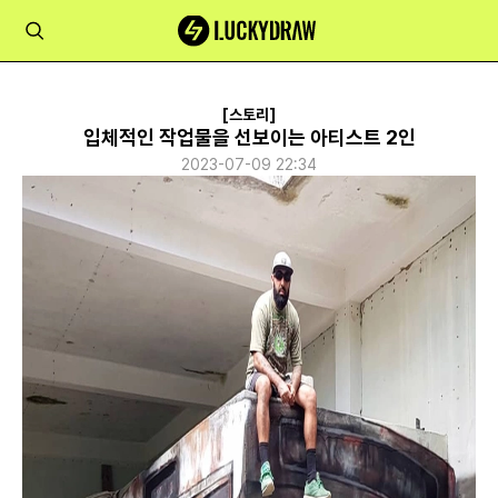
[스토리]
입체적인 작업물을 선보이는 아티스트 2인
2023-07-09 22:34