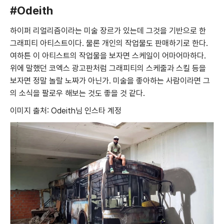
#Odeith
하이퍼 리얼리즘이라는 미술 장르가 있는데 그것을 기반으로 한
그래피티 아티스트이다. 물론 개인의 작업물도 판매하기로 한다.
여하튼 이 아티스트의 작업물을 보자면 스케일이 어마어마하다.
위에 말했던 코엑스 광고판처럼 그래피티의 스케줄과 스킬 등을
보자면 정말 놀랄 노짜가 아닌가. 미술을 좋아하는 사람이라면 그
의 소식을 팔로우 해보는 것도 좋을 것 같다.
이미지 출처: Odeith님 인스타 계정