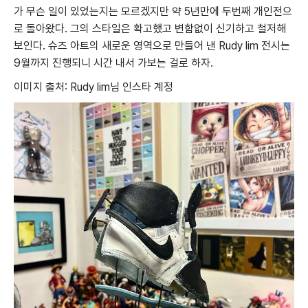
가 무슨 일이 있었는지는 모르겠지만 약 5년만에 두번째 개인전으
로 돌아왔다. 그의 스타일은 확고했고 변함없이 신기하고 철저해
보인다. 슈즈 아트의 새로운 영역으로 만들어 낸 Rudy lim 전시는
9월까지 진행되니 시간 내서 가보는 걸로 하자.
이미지 출처: Rudy lim님 인스타 계정