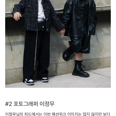
#2 포토그래퍼 이정무
이정무님의 피드에서는 이번 패션위크 이미지는 많지 않지만 보다