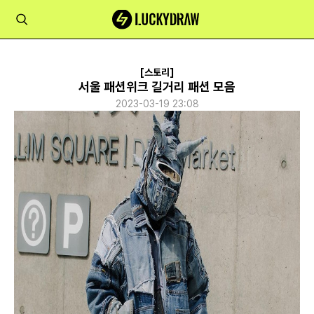
[스토리]
서울 패션위크 길거리 패션 모음
2023-03-19 23:08