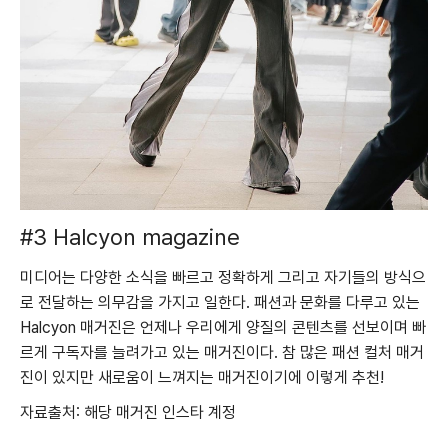
#3 Halcyon magazine
미디어는 다양한 소식을 빠르고 정확하게 그리고 자기들의 방식으
로 전달하는 의무감을 가지고 일한다. 패션과 문화를 다루고 있는
Halcyon 매거진은 언제나 우리에게 양질의 콘텐츠를 선보이며 빠
르게 구독자를 늘려가고 있는 매거진이다. 참 많은 패션 컬처 매거
진이 있지만 새로움이 느껴지는 매거진이기에 이렇게 추천!
자료출처: 해당 매거진 인스타 계정