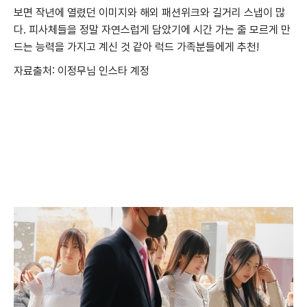
보면 작년에 열렸던 이미지와 해외 패션위크와 길거리 스냅이 많
다. 피사체들을 정말 자연스럽게 담았기에 시간 가는 줄 모르게 만
드는 능력을 가지고 계신 것 같아 럭드 가족분들에게 추천!
자료출처: 이정무님 인스타 계정