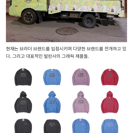
현재는 브라더 브랜드를 입점시키며 다양한 브랜드를 전개하고 있
다. 그리고 대표적인 발란사의 그래픽 제품들.