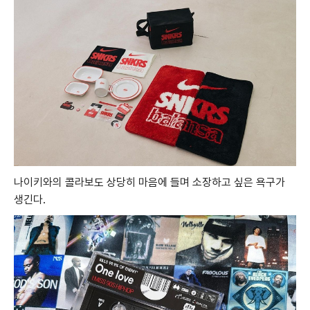
나이키와의 콜라보도 상당히 마음에 들며 소장하고 싶은 욕구가
생긴다.