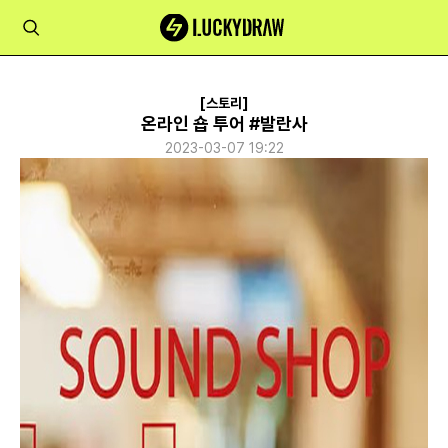
[스토리]
온라인 숍 투어 #발란사
2023-03-07 19:22