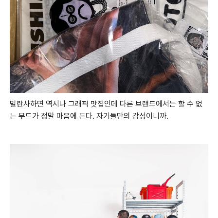
발란사하면 역시나 그래픽 맛집인데 다른 브랜드에서는 할 수 없
는 무드가 정말 마음에 든다. 자기들만의 감성이니까.