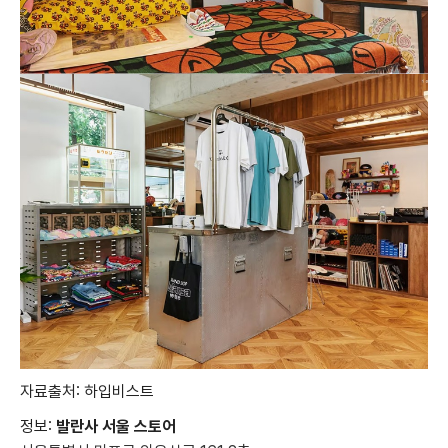
자료출처: 하입비스트
정보:
발란사 서울 스토어