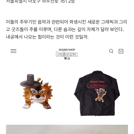
서울특별시 마포구 와우산로 161 2층
이들의 주무기인 음악과 관련되어 파생시킨 새로운 그래픽과 그리
고 굿즈들이 주를 이루며, 다른 숍과는 깊이 자체가 달라 보인다.
내공에서 나오는 힘이라는 것이 이런 것일까.