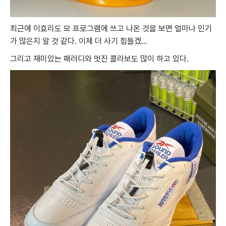
최근에 이효리도 모 프로그램에 쓰고 나온 것을 보면 얼마나 인기
가 많은지 알 것 같다. 이제 더 사기 힘들겠…
그리고 재미있는 패러디와 멋진 콜라보도 많이 하고 있다.