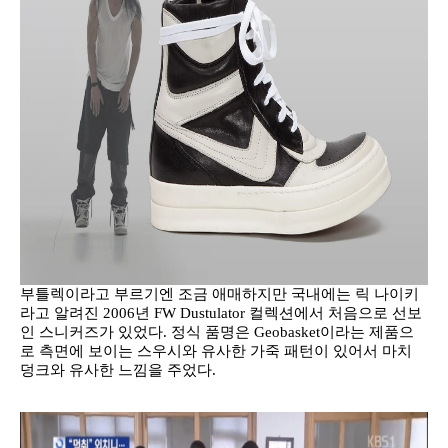
부틀렉이라고 부르기엔 조금 애매하지만 국내에는 릭 나이키
라고 알려진 2006년 FW Dustulator 컬렉션에서 처음으로 선보
인 스니커즈가 있었다. 정식 품명은 Geobasket이라는 제품으
로 측면에 보이는 스우시와 유사한 가죽 패턴이 있어서 마치
덩크와 유사한 느낌을 주었다.