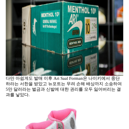
다만 아쉽게도 발매 이후 Ari Saal Forman은 나이키에서 중단
하라는 서한을 받았고 뉴포트는 무려 손해 배상까지 소송하여
5만 달러라는 벌금과 신발에 대한 권리를 모두 잃어버리는 결
과를 낳았다.