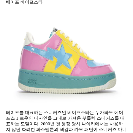
베이프 베이프스타
베이프를 대표하는 스니커즈인 베이프스타는 누가봐도 에어
포스 1 로우의 디자인을 그대로 가져온 부틀렉 스니커즈를 대
표하는 모델이다. 2000년 첫 등장 당시 나이키에서는 사용하
지 않던 화려한 파스텔톤의 색감과 카모 패턴이 스니커즈 마니