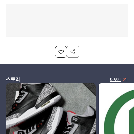
스토리
더보기