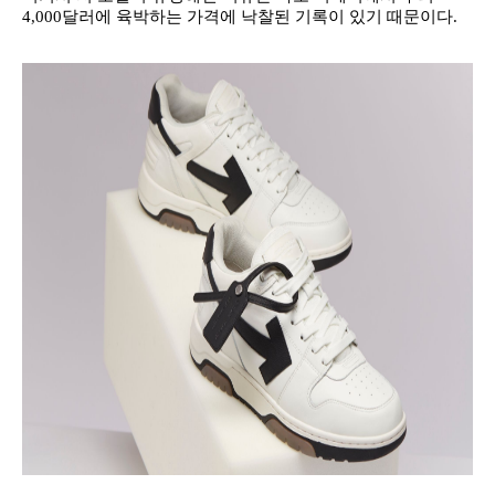
4,000달러에 육박하는 가격에 낙찰된 기록이 있기 때문이다.