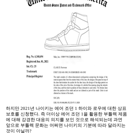
하지만 2021년 나이키는 에어 조던 1 하이와 로우에 대한 상표
보호를 신청했다. 즉 더이상 에어 조던 1을 활용한 부틀렉 제품
에 대해 강경한 대응의 의지를 보인 것으로 해석되는데 과연
앞으로 부틀렉 문화는 어쩌면 나이키의 기분에 따라 달라지는
것이 아닐까?