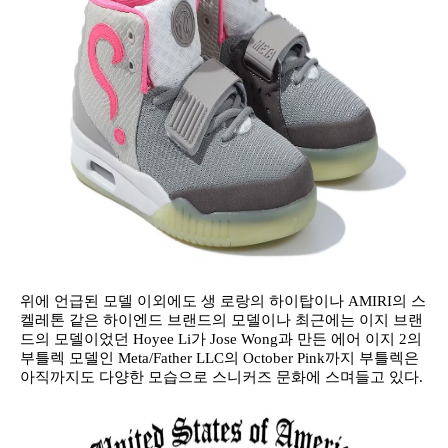
위에 언급된 모델 이외에도 생 로랑의 하이탑이나 AMIRI의 스
켈레톤 같은 하이엔드 브랜드의 모델이나 최근에는 이지 브랜
드의 모델이었던 Hoyee Li가 Jose Wong과 만든 에어 이지 2의
부틀렉 모델인 Meta/Father LLC의 October Pink까지 부틀렉은
아직까지도 다양한 모습으로 스니커즈 문화에 스며들고 있다.