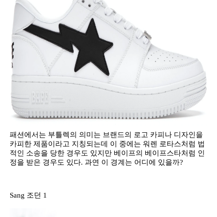
패션에서는 부틀렉의 의미는 브랜드의 로고 카피나 디자인을
카피한 제품이라고 지칭되는데 이 중에는 워렌 로타스처럼 법
적인 소송을 당한 경우도 있지만 베이프의 베이프스타처럼 인
정을 받은 경우도 있다. 과연 이 경계는 어디에 있을까?
Sang 조던 1