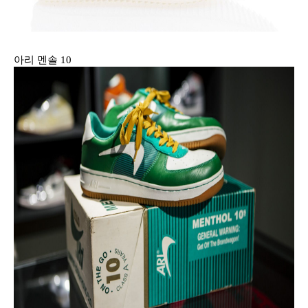
아리 멘솔 10