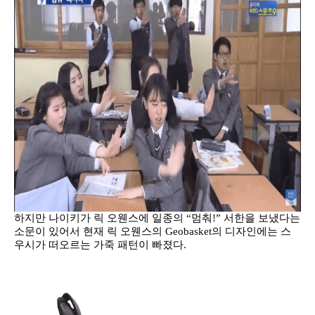
하지만 나이키가 릭 오웬스에 일종의 “멈춰!” 서한을 보냈다는
소문이 있어서 현재 릭 오웬스의 Geobasket의 디자인에는 스
우시가 떠오르는 가죽 패턴이 빠졌다.