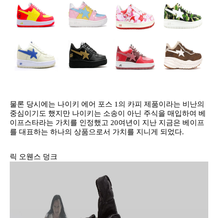
물론 당시에는 나이키 에어 포스 1의 카피 제품이라는 비난의
중심이기도 했지만 나이키는 소송이 아닌 주식을 매입하여 베
이프스타라는 가치를 인정했고 20여년이 지난 지금은 베이프
를 대표하는 하나의 상품으로서 가치를 지니게 되었다.
릭 오웬스 덩크