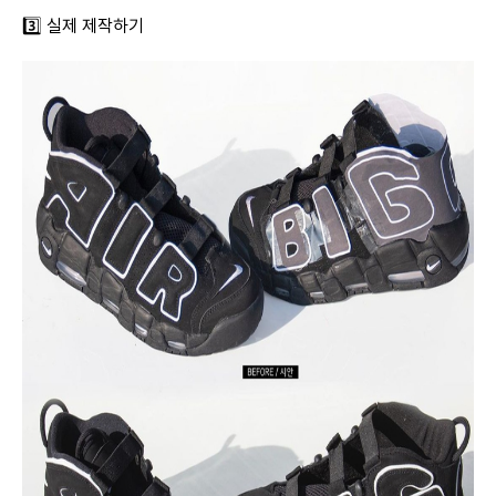
3️⃣ 실제 제작하기