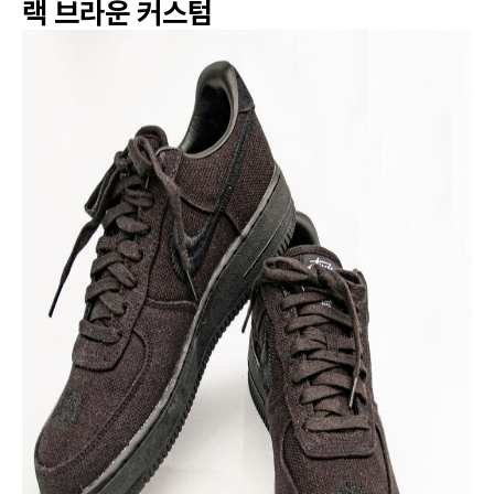
랙 브라운 커스텀