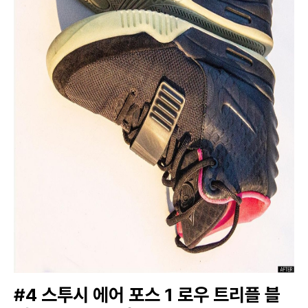
#4 스투시 에어 포스 1 로우 트리플 블