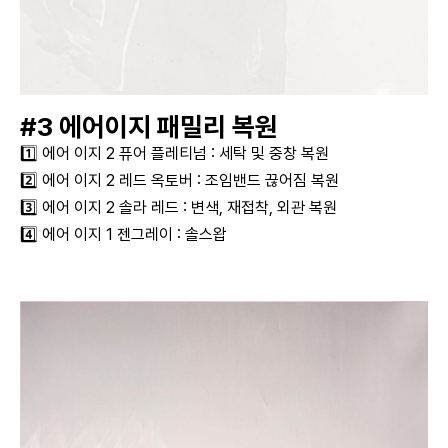
#3 에어이지 패밀리 복원
1️⃣ 에어 이지 2 퓨어 플레티넘 : 세탁 및 중창 복원
2️⃣ 에어 이지 2 레드 옥토버 : 조임밴드 끊어짐 복원
3️⃣ 에어 이지 2 솔라 레드 : 변색, 재접착, 외관 복원
4️⃣ 에어 이지 1 젠그레이 : 솔스왑