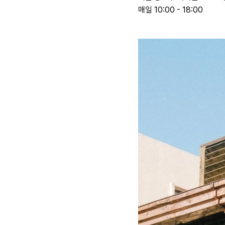
매일 10:00 - 18:00