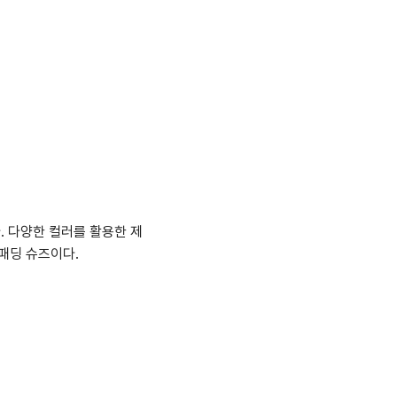
 다양한 컬러를 활용한 제
패딩 슈즈이다.