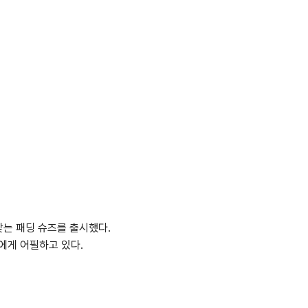
는 패딩 슈즈를 출시했다.
에게 어필하고 있다.