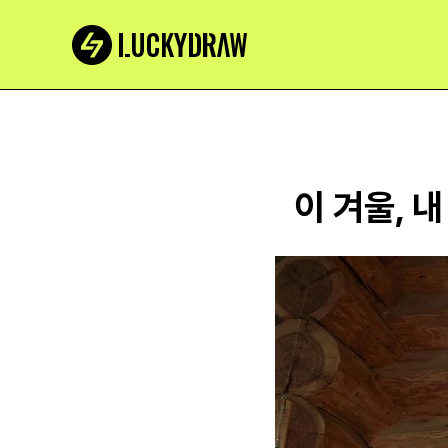
이 겨울, 