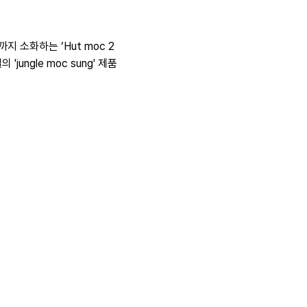
 소화하는 ‘Hut moc 2
ungle moc sung' 제품