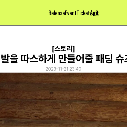
Release
Event
Ticket
Agit
[스토리]
내 발을 따스하게 만들어줄 패딩 슈
2023-11-21 23:40