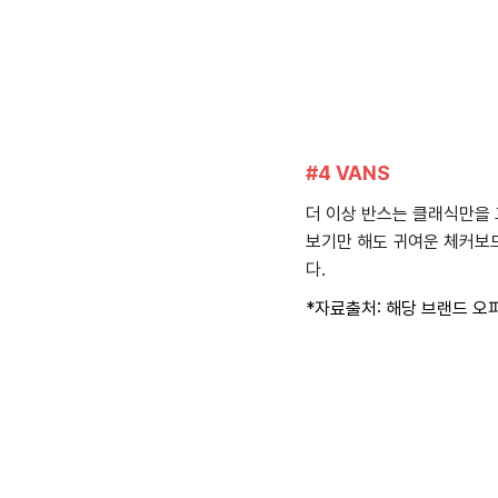
#4 VANS
더 이상 반스는 클래식만을 
보기만 해도 귀여운 체커보드
다.
*자료출처: 해당 브랜드 오