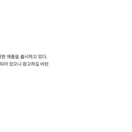
한 제품을 출시하고 있다.
비되어 있으니 참고하길 바란