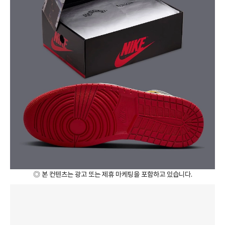
◎ 본 컨텐츠는 광고 또는 제휴 마케팅을 포함하고 있습니다.