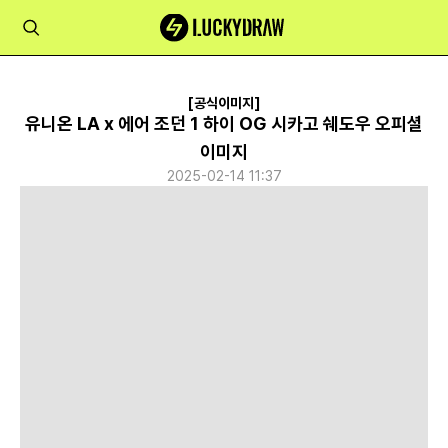
[공식이미지]
유니온 LA x 에어 조던 1 하이 OG 시카고 쉐도우 오피셜
이미지
2025-02-14 11:37