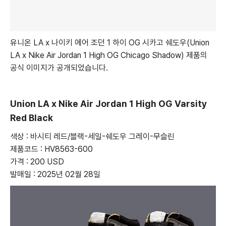
유니온 LA x 나이키 에어 조던 1 하이 OG 시카고 쉐도우(Union
LA x Nike Air Jordan 1 High OG Chicago Shadow) 제품의
공식 이미지가 공개되었습니다.
Union LA x Nike Air Jordan 1 High OG Varsity
Red Black
색상 : 바시티 레드/블랙-세일-쉐도우 그레이-무슬린
제품코드 : HV8563-600
가격 : 200 USD
발매일 : 2025년 02월 28일