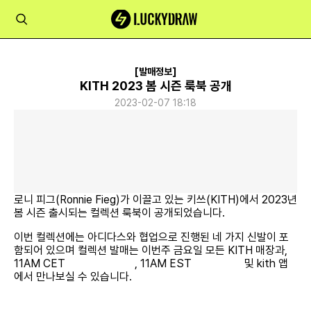
[발매정보]
KITH 2023 봄 시즌 룩북 공개
2023-02-07 18:18
로니 피그(Ronnie Fieg)가 이끌고 있는 키쓰(KITH)에서 2023년
봄 시즌 출시되는 컬렉션 룩북이 공개되었습니다.
이번 컬렉션에는 아디다스와 협업으로 진행된 네 가지 신발이 포
함되어 있으며 컬렉션 발매는 이번주 금요일 모든 KITH 매장과,
11AM CET
eu.kith.com
, 11AM EST
kith.com
및 kith 앱
에서 만나보실 수 있습니다.