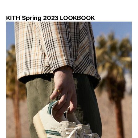
KITH Spring 2023 LOOKBOOK