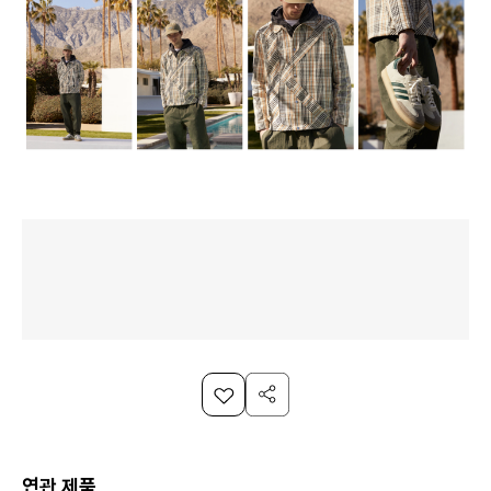
연관 제품