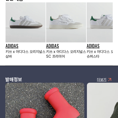
ADIDAS
ADIDAS
ADIDAS
키쓰 x 아디다스 오리지널스
키쓰 x 아디다스 오리지널스
키쓰 x 아디다스 오
삼바
SC 프리미어
슈퍼스타
발매정보
더보기