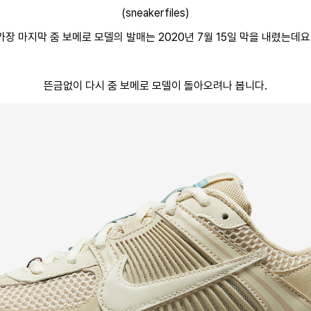
(sneakerfiles)
가장 마지막 줌 보메로 모델의 발매는 2020년 7월 15일 막을 내렸는데요
뜬금없이 다시 줌 보메로 모델이 돌아오려나 봅니다.