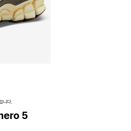
 겁니다.
ero 5