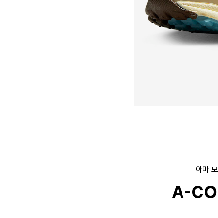
아마 모
A-CO