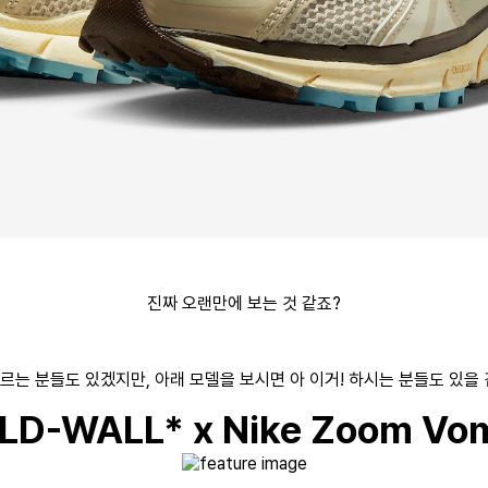
진짜 오랜만에 보는 것 같죠?
르는 분들도 있겠지만, 아래 모델을 보시면 아 이거! 하시는 분들도 있을
LD-WALL* x Nike Zoom Vom