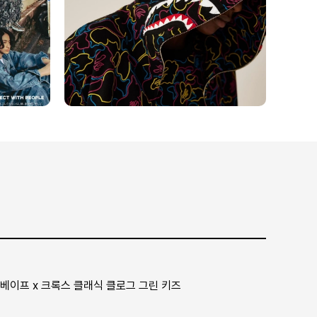
베이프 x 크록스 클래식 클로그 그린 키즈