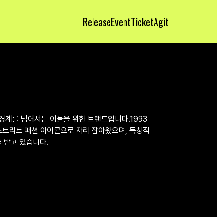
Release
Event
Ticket
Agit
 경계를 넘어서는 이들을 위한 브랜드입니다.1993
 스트리트 패션 아이콘으로 자리 잡아왔으며, 독창적
 받고 있습니다.