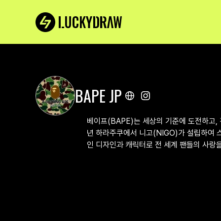
BAPE JP
베이프(BAPE)는 세상의 기준에 도전하고,
년 하라주쿠에서 니고(NIGO)가 설립하여
인 디자인과 캐릭터로 전 세계 팬들의 사랑을