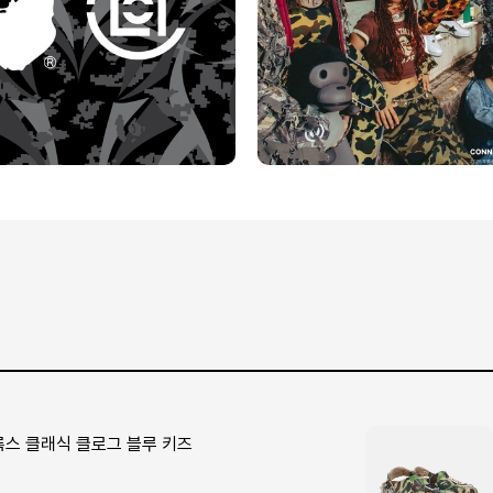
록스 클래식 클로그 블루 키즈