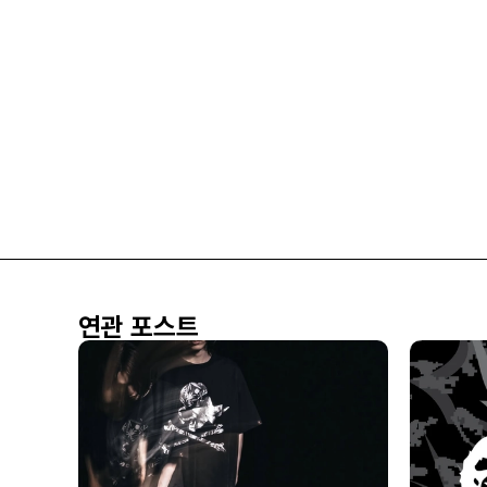
연관 포스트