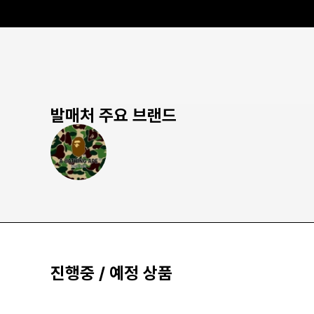
발매처 주요 브랜드
진행중 / 예정 상품