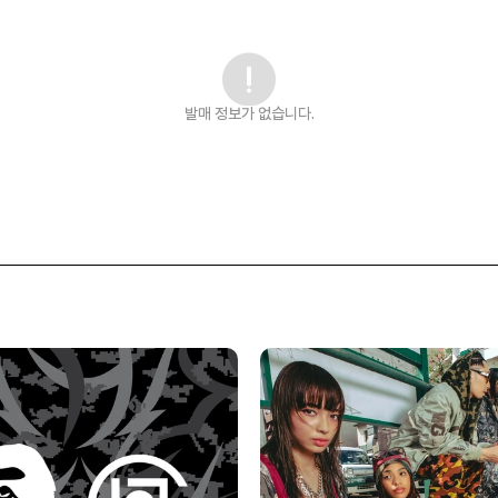
발매 정보가 없습니다.