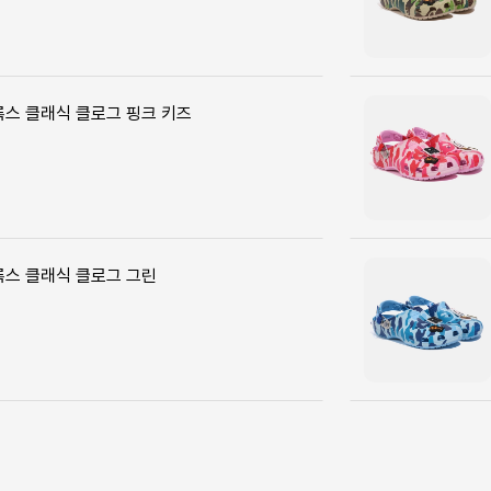
록스 클래식 클로그 핑크 키즈
록스 클래식 클로그 그린