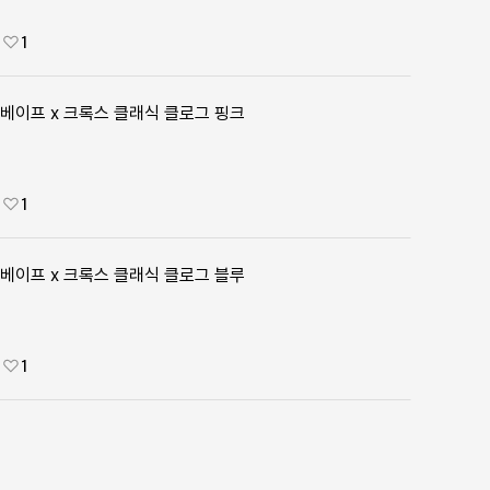
1
베이프 x 크록스 클래식 클로그 핑크
1
베이프 x 크록스 클래식 클로그 블루
1