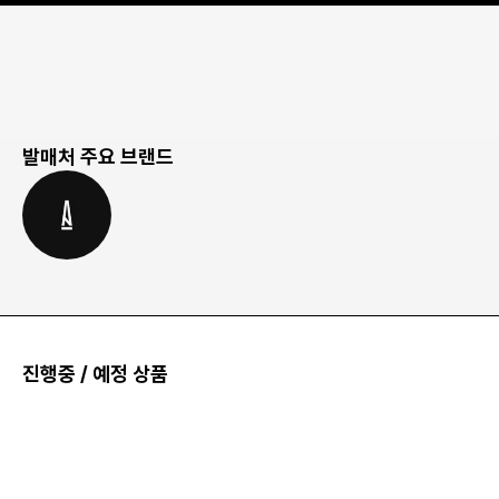
발매처 주요 브랜드
진행중 / 예정 상품