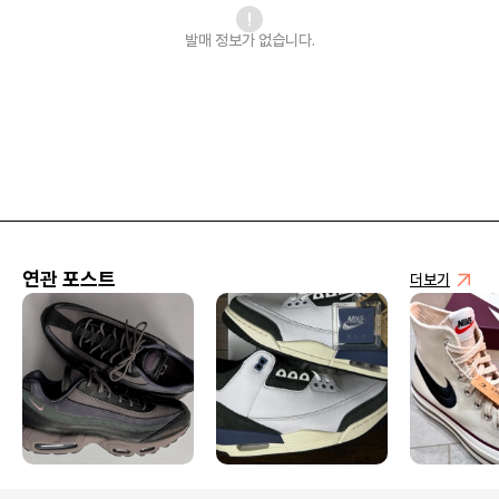
발매 정보가 없습니다.
연관 포스트
더보기